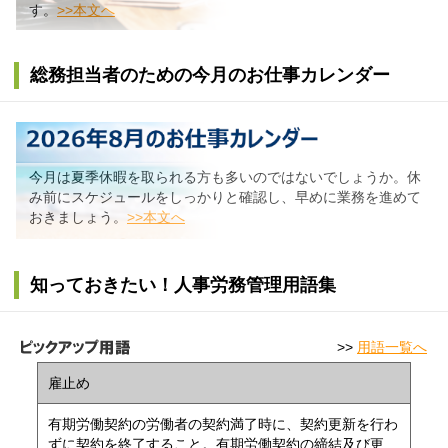
す。
>>本文へ
総務担当者のための今月のお仕事カレンダー
今月は夏季休暇を取られる方も多いのではないでしょうか。休
み前にスケジュールをしっかりと確認し、早めに業務を進めて
おきましょう。
>>本文へ
知っておきたい！人事労務管理用語集
>>
用語一覧へ
雇止め
有期労働契約の労働者の契約満了時に、契約更新を行わ
ずに契約を終了すること。有期労働契約の締結及び更