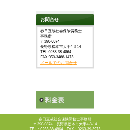
お問合せ
春日直哉社会保険労務士
事務所
〒390-0874
長野県松本市大手4-3-14
TEL:0263-38-4864
FAX:050-3488-1473
メールでのお問合せ
春日直哉社会保険労務士事務所
〒390-0874 長野県松本市大手4-3-14
TEL：0263-38-4864 FAX：0263-39-3973